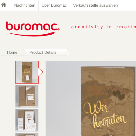
Nachrichten
Über Büromac
Verkaufsstelle auswählen
Home
Product Details