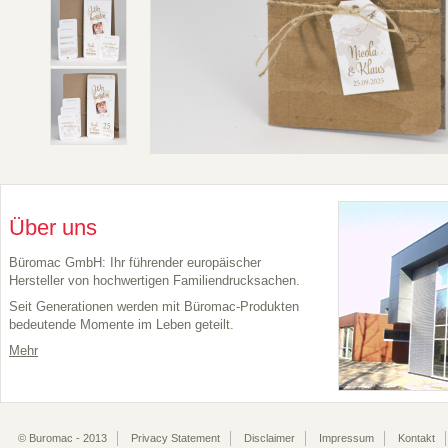
Über uns
Büromac GmbH: Ihr führender europäischer
Hersteller von hochwertigen Familiendrucksachen.
Seit Generationen werden mit Büromac-Produkten
bedeutende Momente im Leben geteilt.
Mehr
© Buromac - 2013
Privacy Statement
Disclaimer
Impressum
Kontakt