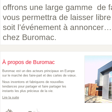
offrons une large gamme de fa
vous permettra de laisser libr
soit l’événement à annoncer… 
chez Buromac.
À propos de Buromac
Buromac est un des acteurs principaux en Europe
sur le marché des faire-part et des cartes de vœux.
Nous inventons et fabriquons de nouvelles
tendances pour partager et faire partager les
instants les plus précieux de la vie.
Lire la suite